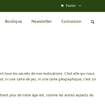
Panier
Boutique
Newsletter
Connexion
nt tous les secrets de nos motivations. C’est elle qui nous
ot, ni une carte de jeu, ni une carte géographique, c’est un
n’étant plus de notre âge est, comme les autres aspects de