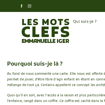
Skip
Facebook
Instagram
to
content
Qui suis-je ?
Pourquoi suis-je là ?
Au fond de nous sommeille une carte. Elle nous est offerte à
permet de jouer, d’être libre d’agir enfant en étant en conn
mélange de tout çà. Certains appellent ce concept les arché
Quoi qu’il en soit, avec l’accès à la raison et plus particu
l’enfance, rangé dans un coffre. Ce coffre est caché dans la f