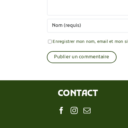
Enregistrer mon nom, email et mon sit
CONTACT