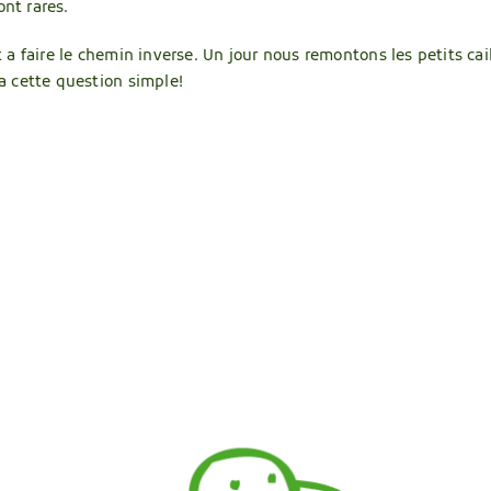
ont rares.
nt a faire le chemin inverse. Un jour nous remontons les petits ca
a cette question simple!