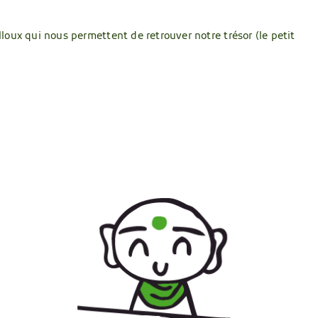
illoux qui nous permettent de retrouver notre trésor (le petit