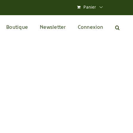
Panier
Boutique
Newsletter
Connexion