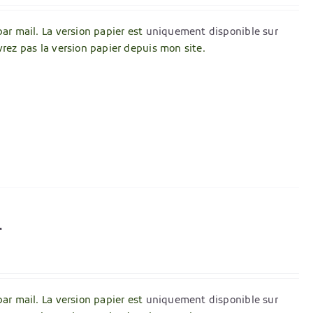
par mail. La version papier est
uniquement disponible sur
vrez pas la version papier depuis mon site.
r
par mail. La version papier est
uniquement disponible sur