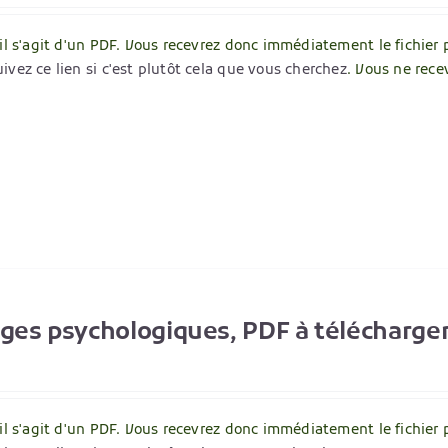
 il s'agit d'un PDF. Vous recevrez donc immédiatement le fichier 
ivez ce lien si c'est plutôt cela que vous cherchez
. Vous ne rece
ages psychologiques, PDF à télécharge
 il s'agit d'un PDF. Vous recevrez donc immédiatement le fichier 