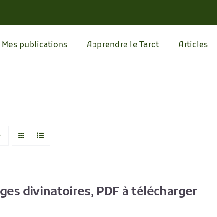
Mes publications
Apprendre le Tarot
Articles
ages divinatoires, PDF à télécharger