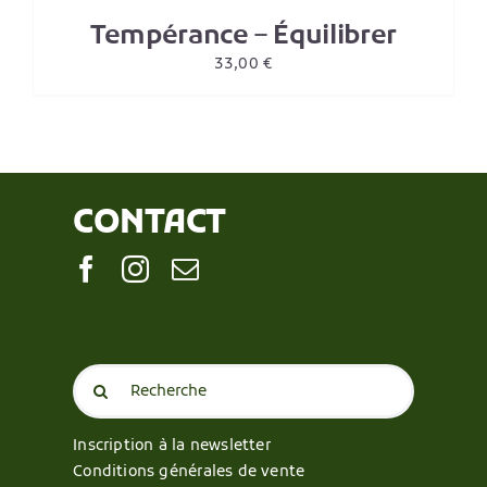
Tempérance – Équilibrer
33,00
€
CONTACT
Search
for:
Inscription à la newsletter
Conditions générales de vente