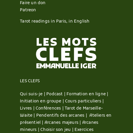
Faire un don
Patreon
Tarot readings in Paris, in English
LES CLEFS
Qui suis-je |
Podcast |
Formation en ligne |
Initiation en groupe |
Cours particuliers |
Livres |
Conférences |
Tarot de Marseille-
Waite |
Pendentifs des arcanes |
Ateliers en
présentiel |
Arcanes majeurs |
Arcanes
mineurs |
Choisir son jeu |
Exercices