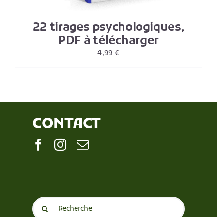
22 tirages psychologiques,
PDF à télécharger
4,99
€
CONTACT
Search
for: