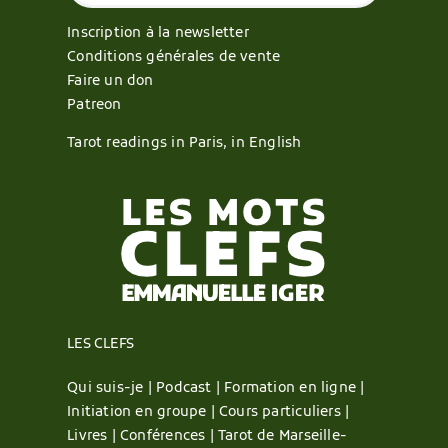
Inscription à la newsletter
Conditions générales de vente
Faire un don
Patreon
Tarot readings in Paris, in English
LES CLEFS
Qui suis-je |
Podcast |
Formation en ligne |
Initiation en groupe |
Cours particuliers |
Livres |
Conférences |
Tarot de Marseille-