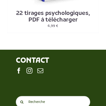
22 tirages psychologiques,
PDF à télécharger
4,99
€
CONTACT
Search
for: