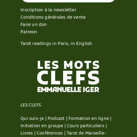
Inscription à la newsletter
Conditions générales de vente
Faire un don
Patreon
Tarot readings in Paris, in English
LES CLEFS
Qui suis-je |
Podcast |
Formation en ligne |
Initiation en groupe |
Cours particuliers |
Livres |
Conférences |
Tarot de Marseille-