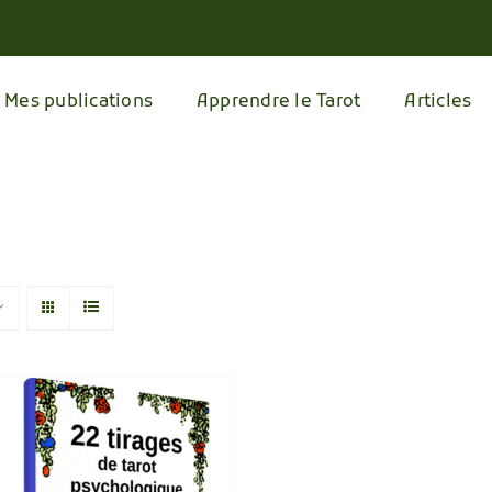
Mes publications
Apprendre le Tarot
Articles