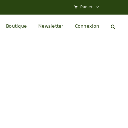
Panier
Boutique
Newsletter
Connexion