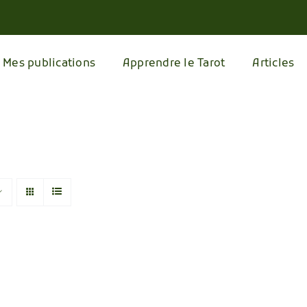
Mes publications
Apprendre le Tarot
Articles