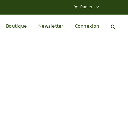
Panier
Boutique
Newsletter
Connexion