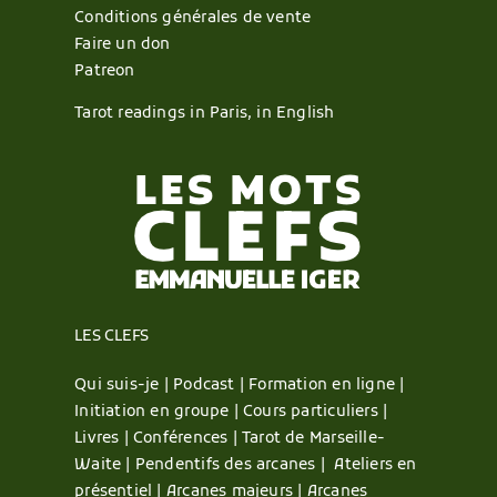
Conditions générales de vente
Faire un don
Patreon
Tarot readings in Paris, in English
LES CLEFS
Qui suis-je |
Podcast |
Formation en ligne |
Initiation en groupe |
Cours particuliers |
Livres |
Conférences |
Tarot de Marseille-
Waite |
Pendentifs des arcanes |
Ateliers en
présentiel |
Arcanes majeurs |
Arcanes