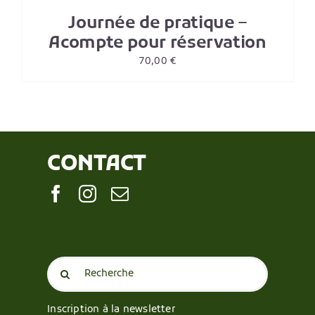
Journée de pratique –
Acompte pour réservation
70,00
€
CONTACT
Search
for:
Inscription à la newsletter