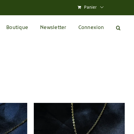
Panier
Boutique
Newsletter
Connexion