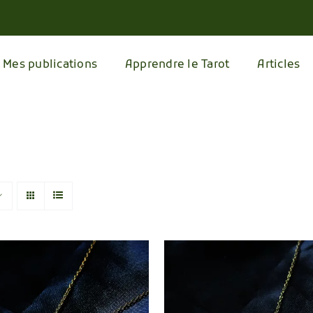
Mes publications
Apprendre le Tarot
Articles