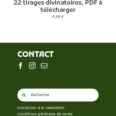
22 tirages divinatoires, PDF à
télécharger
4,99
€
CONTACT
Search
for:
Inscription à la newsletter
Conditions générales de vente