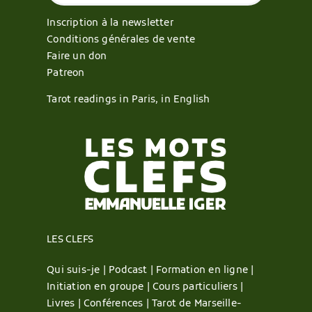
Inscription à la newsletter
Conditions générales de vente
Faire un don
Patreon
Tarot readings in Paris, in English
LES CLEFS
Qui suis-je |
Podcast |
Formation en ligne |
Initiation en groupe |
Cours particuliers |
Livres |
Conférences |
Tarot de Marseille-