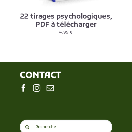
22 tirages psychologiques,
PDF à télécharger
4,99
€
CONTACT
Search
for: