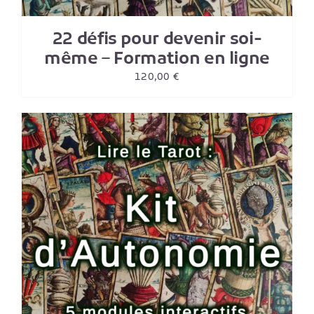
22 défis pour devenir soi-
même – Formation en ligne
120,00
€