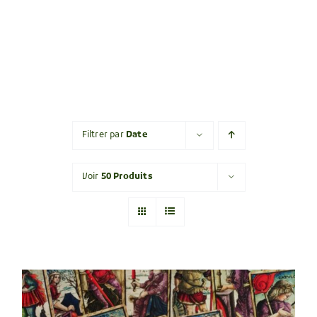
Filtrer par
Date
Voir
50 Produits