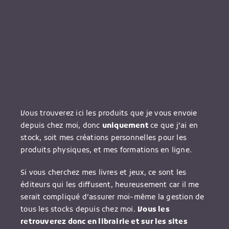
Vous trouverez ici les produits que je vous envoie
depuis chez moi, donc
uniquement
ce que j’ai en
stock, soit mes créations personnelles pour les
produits physiques, et mes formations en ligne.
Si vous cherchez mes livres et jeux, ce sont les
éditeurs qui les diffusent, heureusement car il me
serait compliqué d’assurer moi-même la gestion de
tous les stocks depuis chez moi.
Vous les
retrouverez donc en librairie et sur les sites