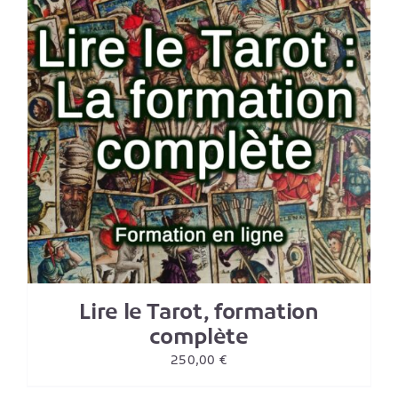
Lire le Tarot, formation
complète
250,00
€