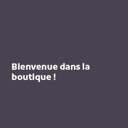
Bienvenue dans la
boutique !