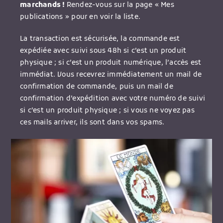
marchands !
Rendez-vous sur la page « Mes
publications » pour en voir la liste.
La transaction est sécurisée, la commande est
expédiée avec suivi sous 48h si c’est un produit
physique ; si c’est un produit numérique, l’accès est
immédiat. Vous recevrez immédiatement un mail de
confirmation de commande, puis un mail de
confirmation d’expédition avec votre numéro de suivi
si c’est un produit physique ; si vous ne voyez pas
ces mails arriver, ils sont dans vos spams.