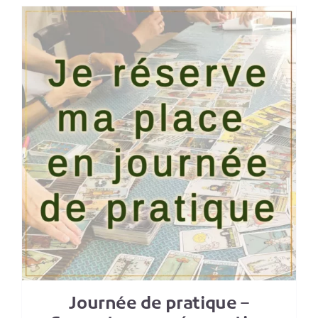
Journée de pratique –