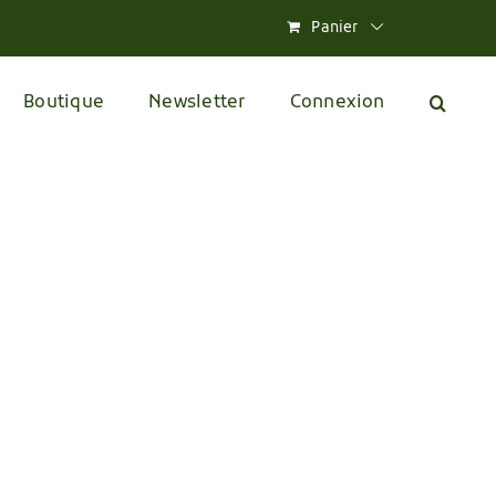
Panier
Boutique
Newsletter
Connexion