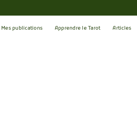
Mes publications
Apprendre le Tarot
Articles