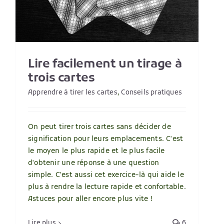
Lire facilement un tirage à
trois cartes
Apprendre à tirer les cartes
,
Conseils pratiques
On peut tirer trois cartes sans décider de
signification pour leurs emplacements. C'est
le moyen le plus rapide et le plus facile
d'obtenir une réponse à une question
simple. C'est aussi cet exercice-là qui aide le
plus à rendre la lecture rapide et confortable.
Astuces pour aller encore plus vite !
Lire plus
6