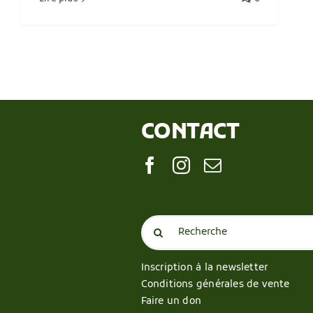
CONTACT
Search
for:
Inscription à la newsletter
Conditions générales de vente
Faire un don