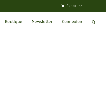
Panier
Boutique
Newsletter
Connexion