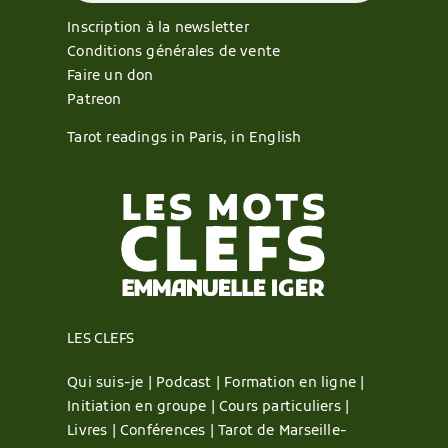
Inscription à la newsletter
Conditions générales de vente
Faire un don
Patreon
Tarot readings in Paris, in English
LES CLEFS
Qui suis-je |
Podcast |
Formation en ligne |
Initiation en groupe |
Cours particuliers |
Livres |
Conférences |
Tarot de Marseille-