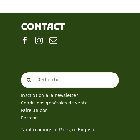
CONTACT
Search
for:
Inscription à la newsletter
Conditions générales de vente
Faire un don
Patreon
Tarot readings in Paris, in English