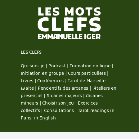
LES CLEFS
Qui suis-je |
Podcast |
Formation en ligne |
Initiation en groupe |
Cours particuliers |
Livres |
Conférences |
Tarot de Marseille-
Waite |
Pendentifs des arcanes |
Ateliers en
présentiel |
Arcanes majeurs |
Arcanes
mineurs |
Choisir son jeu |
Exercices
collectifs |
Consultations |
Tarot readings in
Paris, in English