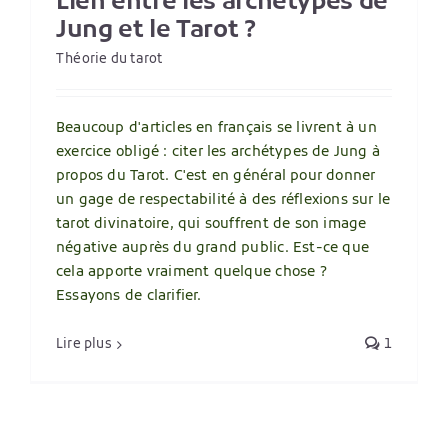
Lien entre les archétypes de
Jung et le Tarot ?
Théorie du tarot
Beaucoup d'articles en français se livrent à un
exercice obligé : citer les archétypes de Jung à
propos du Tarot. C'est en général pour donner
un gage de respectabilité à des réflexions sur le
tarot divinatoire, qui souffrent de son image
négative auprès du grand public. Est-ce que
cela apporte vraiment quelque chose ?
Essayons de clarifier.
Lire plus
1