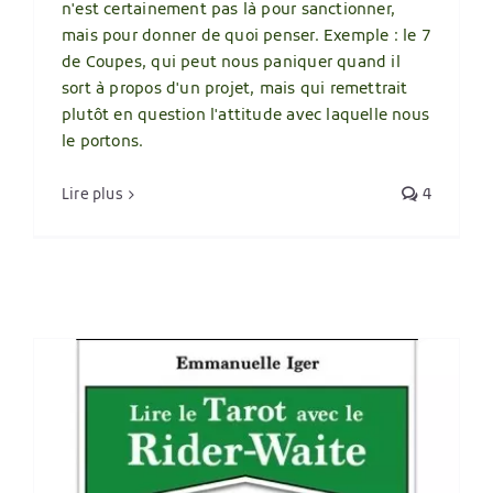
n'est certainement pas là pour sanctionner,
mais pour donner de quoi penser. Exemple : le 7
de Coupes, qui peut nous paniquer quand il
sort à propos d'un projet, mais qui remettrait
plutôt en question l'attitude avec laquelle nous
le portons.
Lire plus
4