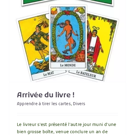
Arrivée du livre !
Apprendre à tirer les cartes
,
Divers
Le livreur s'est présenté l'autre jour muni d'une
bien grosse boîte, venue conclure un an de