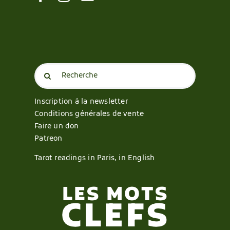
Search
for:
Inscription à la newsletter
Conditions générales de vente
Faire un don
Patreon
Tarot readings in Paris, in English