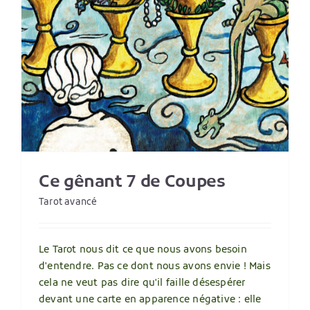
Ce gênant 7 de Coupes
Tarot avancé
Le Tarot nous dit ce que nous avons besoin
d'entendre. Pas ce dont nous avons envie ! Mais
cela ne veut pas dire qu'il faille désespérer
devant une carte en apparence négative : elle