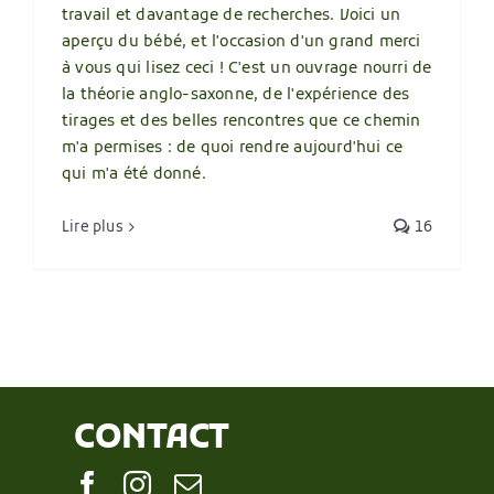
travail et davantage de recherches. Voici un
aperçu du bébé, et l'occasion d'un grand merci
à vous qui lisez ceci ! C'est un ouvrage nourri de
la théorie anglo-saxonne, de l'expérience des
tirages et des belles rencontres que ce chemin
m'a permises : de quoi rendre aujourd'hui ce
qui m'a été donné.
Lire plus
16
CONTACT