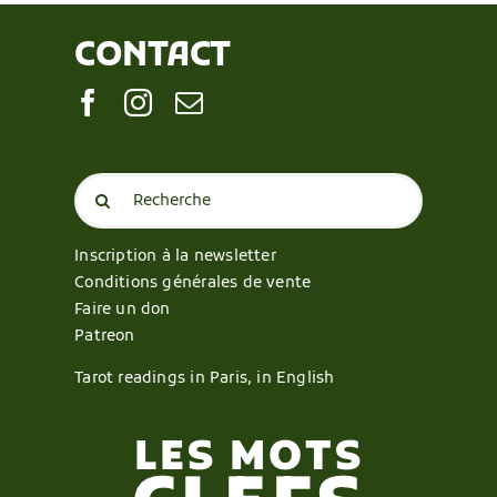
CONTACT
Search
for:
Inscription à la newsletter
Conditions générales de vente
Faire un don
Patreon
Tarot readings in Paris, in English