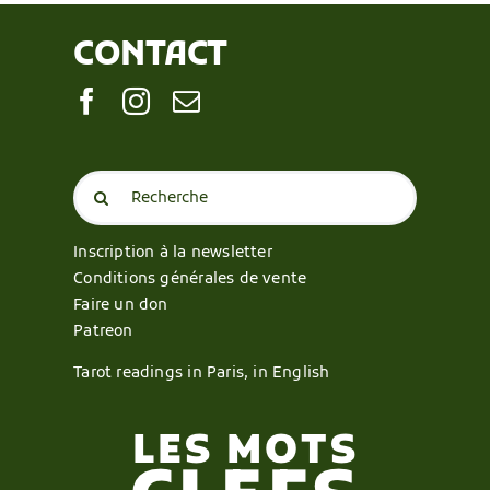
CONTACT
Search
for:
Inscription à la newsletter
Conditions générales de vente
Faire un don
Patreon
Tarot readings in Paris, in English