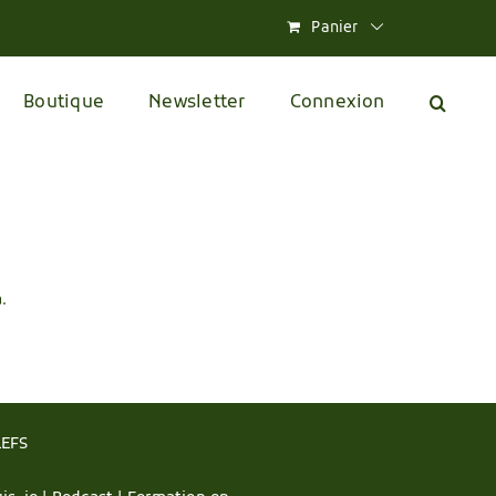
Panier
Boutique
Newsletter
Connexion
.
LEFS