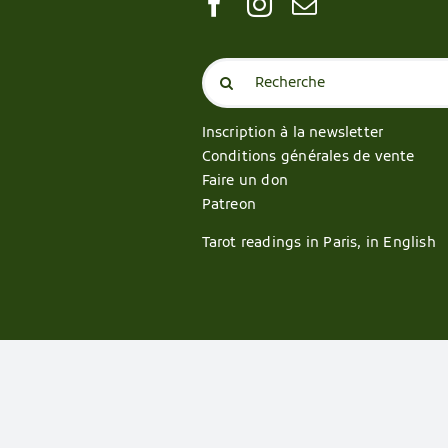
Search
for:
Inscription à la newsletter
Conditions générales de vente
Faire un don
Patreon
Tarot readings in Paris, in English