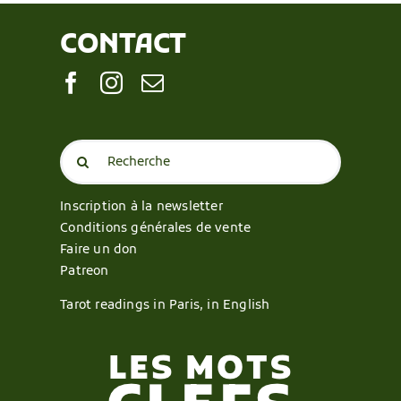
CONTACT
Search
for:
Inscription à la newsletter
Conditions générales de vente
Faire un don
Patreon
Tarot readings in Paris, in English