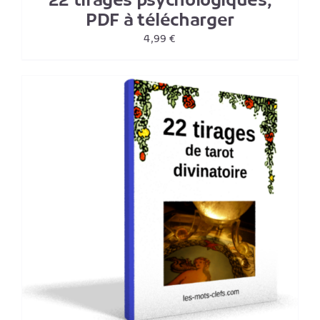
22 tirages psychologiques,
PDF à télécharger
4,99
€