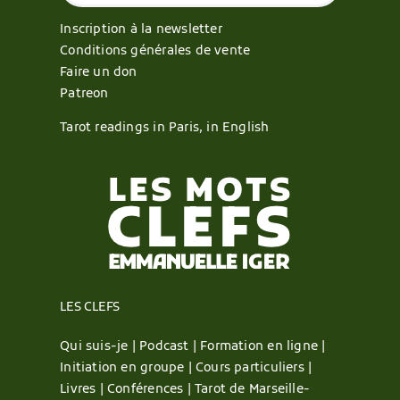
Inscription à la newsletter
Conditions générales de vente
Faire un don
Patreon
Tarot readings in Paris, in English
LES CLEFS
Qui suis-je |
Podcast |
Formation en ligne |
Initiation en groupe |
Cours particuliers |
Livres |
Conférences |
Tarot de Marseille-