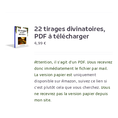
22 tirages divinatoires,
R
PDF à télécharger
4,99
€
Attention, il s'agit d'un PDF. Vous recevrez
donc immédiatement le fichier par mail.
La version papier est
uniquement
disponible sur Amazon, suivez ce lien si
c'est plutôt cela que vous cherchez
. Vous
ne recevrez pas la version papier depuis
mon site.