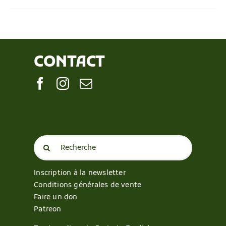
CONTACT
Search
for:
Inscription à la newsletter
Conditions générales de vente
Faire un don
Patreon