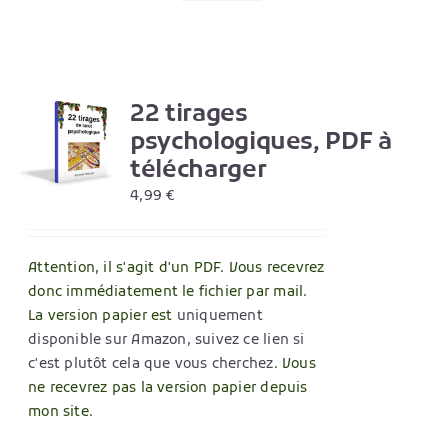
22 tirages
R
psychologiques, PDF à
télécharger
4,99
€
Attention, il s'agit d'un PDF. Vous recevrez
donc immédiatement le fichier par mail.
La version papier est
uniquement
disponible sur Amazon, suivez ce lien si
c'est plutôt cela que vous cherchez
. Vous
ne recevrez pas la version papier depuis
mon site.