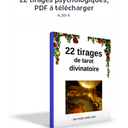
22 tirages psychologiques,
PDF à télécharger
4,99
€