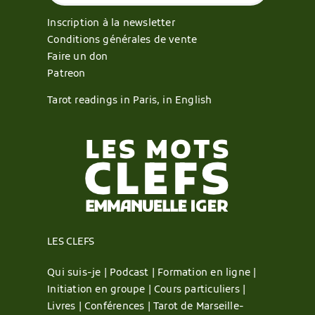
Inscription à la newsletter
Conditions générales de vente
Faire un don
Patreon
Tarot readings in Paris, in English
LES CLEFS
Qui suis-je |
Podcast |
Formation en ligne |
Initiation en groupe |
Cours particuliers |
Livres |
Conférences |
Tarot de Marseille-