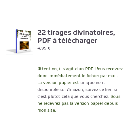
22 tirages divinatoires,
R
PDF à télécharger
4,99
€
Attention, il s'agit d'un PDF. Vous recevrez
donc immédiatement le fichier par mail.
La version papier est
uniquement
disponible sur Amazon, suivez ce lien si
c'est plutôt cela que vous cherchez
. Vous
ne recevrez pas la version papier depuis
mon site.