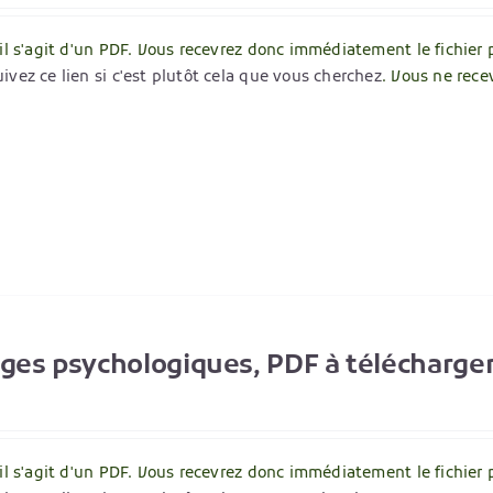
 il s'agit d'un PDF. Vous recevrez donc immédiatement le fichier 
ivez ce lien si c'est plutôt cela que vous cherchez
. Vous ne rece
ages psychologiques, PDF à télécharge
 il s'agit d'un PDF. Vous recevrez donc immédiatement le fichier 