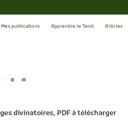
Mes publications
Apprendre le Tarot
Articles
ages divinatoires, PDF à télécharger