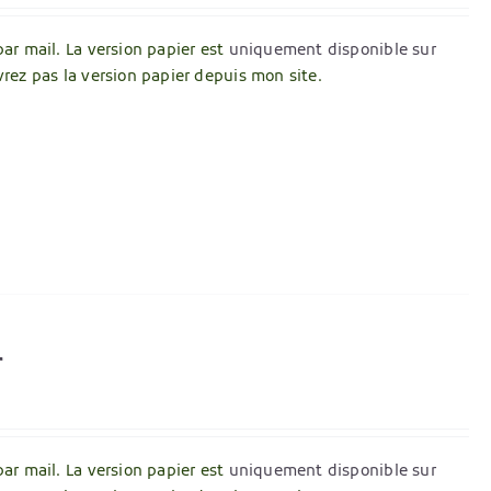
par mail. La version papier est
uniquement disponible sur
vrez pas la version papier depuis mon site.
r
par mail. La version papier est
uniquement disponible sur