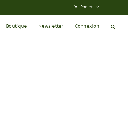
Panier
Boutique
Newsletter
Connexion