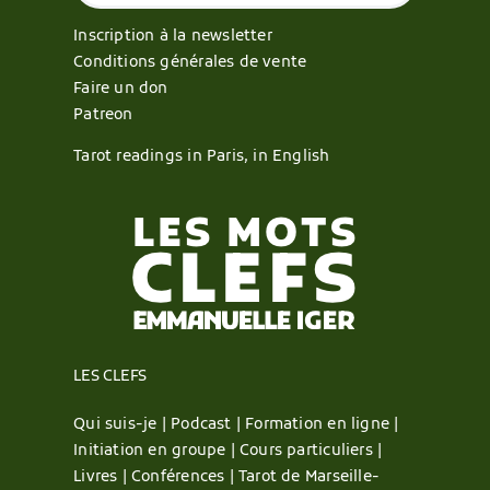
Inscription à la newsletter
Conditions générales de vente
Faire un don
Patreon
Tarot readings in Paris, in English
LES CLEFS
Qui suis-je |
Podcast |
Formation en ligne |
Initiation en groupe |
Cours particuliers |
Livres |
Conférences |
Tarot de Marseille-