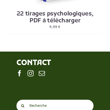
22 tirages psychologiques,
PDF à télécharger
4,99
€
CONTACT
Search
for: