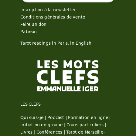
Inscription à la newsletter
Conditions générales de vente
Faire un don
Patreon
Tarot readings in Paris, in English
LES CLEFS
Qui suis-je |
Podcast |
Formation en ligne |
Initiation en groupe |
Cours particuliers |
Livres |
Conférences |
Tarot de Marseille-