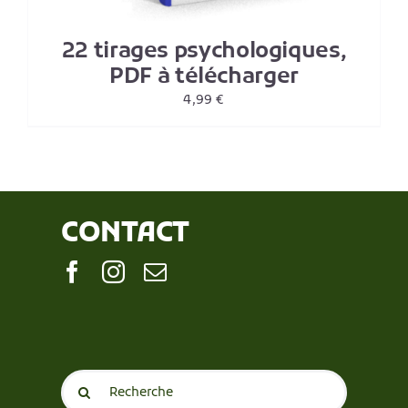
22 tirages psychologiques,
PDF à télécharger
4,99
€
CONTACT
Search
for: