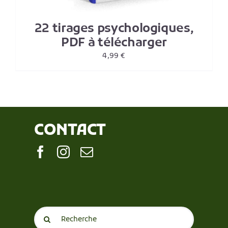
22 tirages psychologiques,
PDF à télécharger
4,99
€
CONTACT
Search
for: