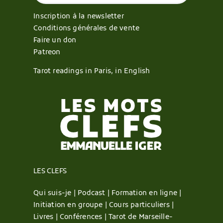
Inscription à la newsletter
Conditions générales de vente
Faire un don
Patreon
Tarot readings in Paris, in English
LES CLEFS
Qui suis-je |
Podcast |
Formation en ligne |
Initiation en groupe |
Cours particuliers |
Livres |
Conférences |
Tarot de Marseille-