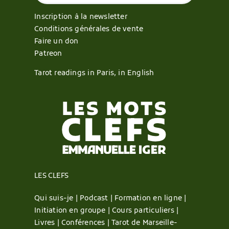
Inscription à la newsletter
Conditions générales de vente
Faire un don
Patreon
Tarot readings in Paris, in English
LES CLEFS
Qui suis-je |
Podcast |
Formation en ligne |
Initiation en groupe |
Cours particuliers |
Livres |
Conférences |
Tarot de Marseille-