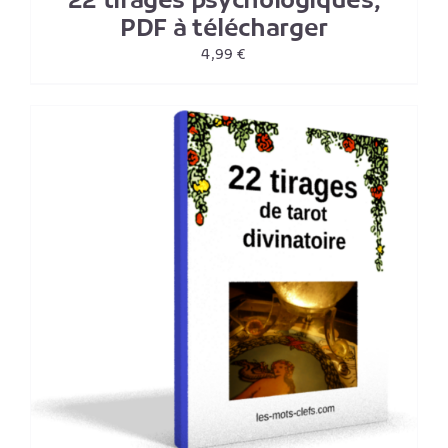
22 tirages psychologiques,
PDF à télécharger
4,99
€