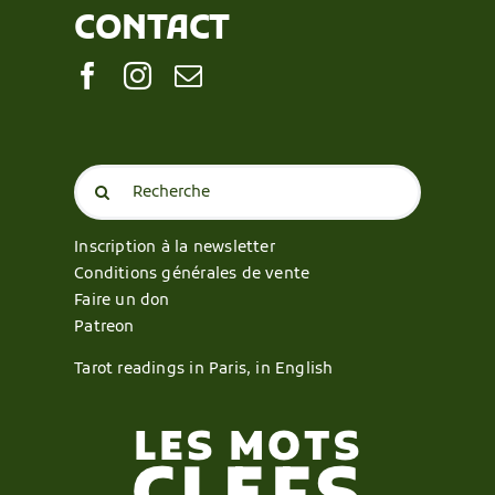
CONTACT
Search
for:
Inscription à la newsletter
Conditions générales de vente
Faire un don
Patreon
Tarot readings in Paris, in English