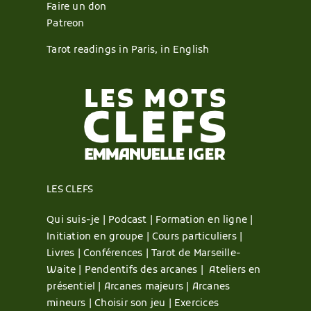
Faire un don
Patreon
Tarot readings in Paris, in English
LES CLEFS
Qui suis-je |
Podcast |
Formation en ligne |
Initiation en groupe |
Cours particuliers |
Livres |
Conférences |
Tarot de Marseille-
Waite |
Pendentifs des arcanes |
Ateliers en
présentiel |
Arcanes majeurs |
Arcanes
mineurs |
Choisir son jeu |
Exercices