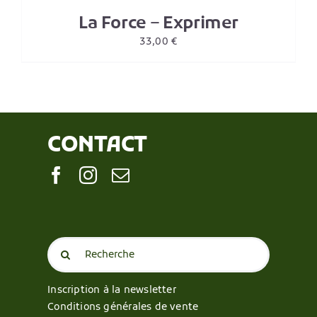
La Force – Exprimer
33,00
€
CONTACT
Search
for:
Inscription à la newsletter
Conditions générales de vente