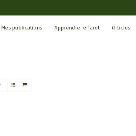
Mes publications
Apprendre le Tarot
Articles