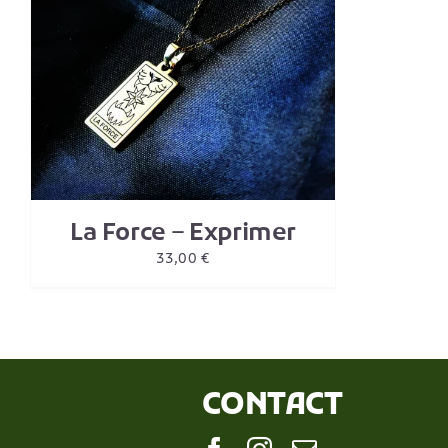
La Force – Exprimer
33,00
€
CONTACT