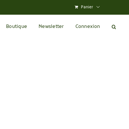
Panier
Boutique
Newsletter
Connexion