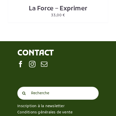
La Force – Exprimer
33,00
€
CONTACT
Search
for:
Inscription à la newsletter
Conditions générales de vente