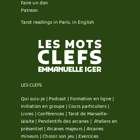
Faire un don
Patreon
Tarot readings in Paris, in English
LES CLEFS
Qui suis-je |
Podcast |
Formation en ligne |
Initiation en groupe |
Cours particuliers |
Livres |
Conférences |
Tarot de Marseille-
Waite |
Pendentifs des arcanes |
Ateliers en
présentiel |
Arcanes majeurs |
Arcanes
mineurs |
Choisir son jeu |
Exercices