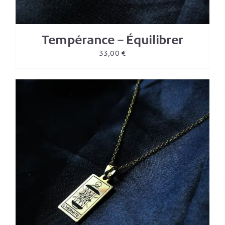
Tempérance – Équilibrer
33,00
€