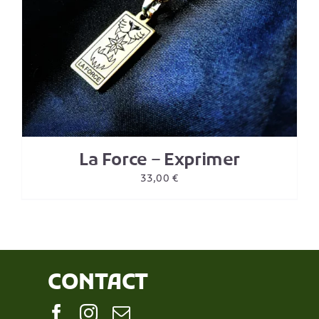
La Force – Exprimer
33,00
€
CONTACT