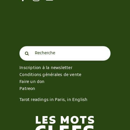
Search
for:
Inscription à la newsletter
Conditions générales de vente
Faire un don
Patreon
Tarot readings in Paris, in English