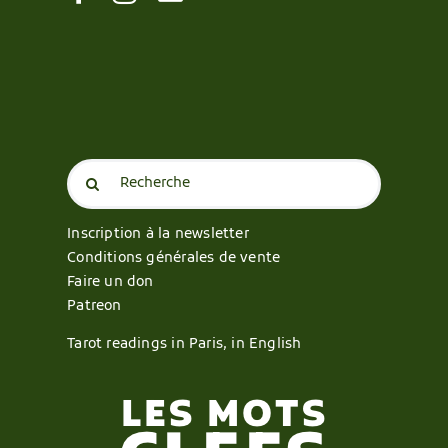
Search
for:
Inscription à la newsletter
Conditions générales de vente
Faire un don
Patreon
Tarot readings in Paris, in English