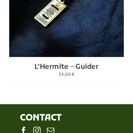
L’Hermite – Guider
33,00
€
CONTACT