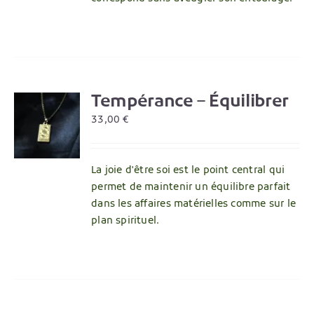
Tempérance – Équilibrer
R
33,00
€
La joie d'être soi est le point central qui
permet de maintenir un équilibre parfait
dans les affaires matérielles comme sur le
plan spirituel.