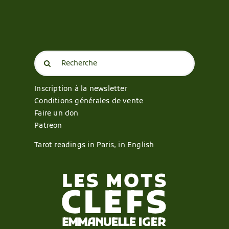
Search
for:
Inscription à la newsletter
Conditions générales de vente
Faire un don
Patreon
Tarot readings in Paris, in English