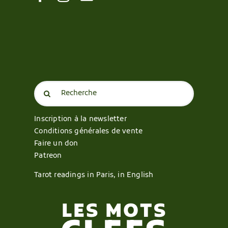
Search
for:
Inscription à la newsletter
Conditions générales de vente
Faire un don
Patreon
Tarot readings in Paris, in English