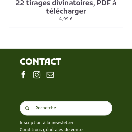
22 tirages divinatoires, PDF à
télécharger
4,99
€
CONTACT
Search
for:
Inscription à la newsletter
Conditions générales de vente