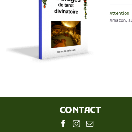
Attention,
Amazon, su
CONTACT