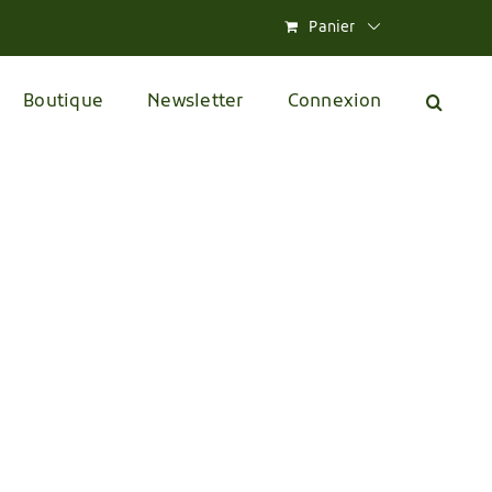
Panier
Boutique
Newsletter
Connexion