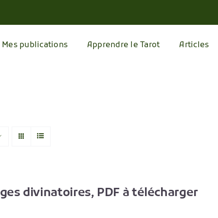
Mes publications
Apprendre le Tarot
Articles
ages divinatoires, PDF à télécharger