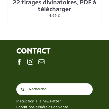
22 tirages divinatoires, PDF à
télécharger
4,99
€
CONTACT
Search
for:
Inscription à la newsletter
Conditions générales de vente