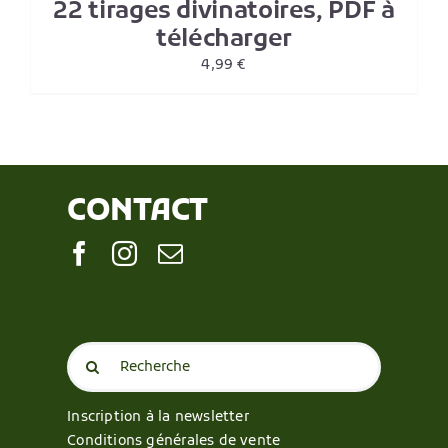
22 tirages divinatoires, PDF à
télécharger
4,99
€
CONTACT
Search
for:
Inscription à la newsletter
Conditions générales de vente