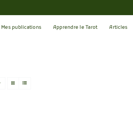
Mes publications
Apprendre le Tarot
Articles