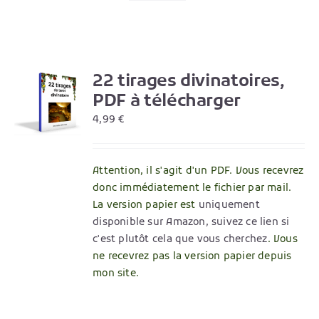
22 tirages divinatoires,
R
PDF à télécharger
4,99
€
Attention, il s'agit d'un PDF. Vous recevrez
donc immédiatement le fichier par mail.
La version papier est
uniquement
disponible sur Amazon, suivez ce lien si
c'est plutôt cela que vous cherchez
. Vous
ne recevrez pas la version papier depuis
mon site.