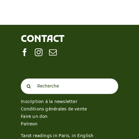
CONTACT
Search
for:
Inscription à la newsletter
Conditions générales de vente
Faire un don
Patreon
Tarot readings in Paris, in English