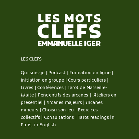
LES CLEFS
Qui suis-je |
Podcast |
Formation en ligne |
Initiation en groupe |
Cours particuliers |
Livres |
Conférences |
Tarot de Marseille-
Waite |
Pendentifs des arcanes |
Ateliers en
présentiel |
Arcanes majeurs |
Arcanes
mineurs |
Choisir son jeu |
Exercices
collectifs |
Consultations |
Tarot readings in
Paris, in English