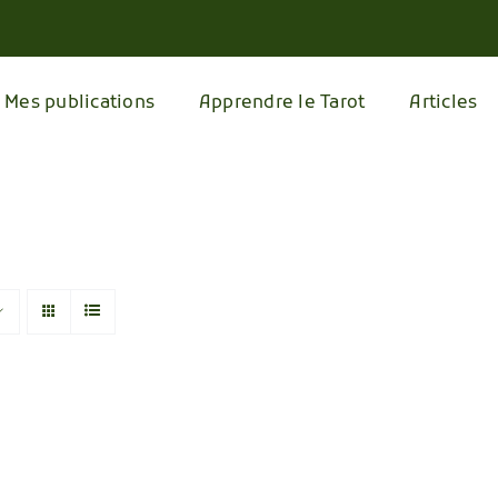
Mes publications
Apprendre le Tarot
Articles