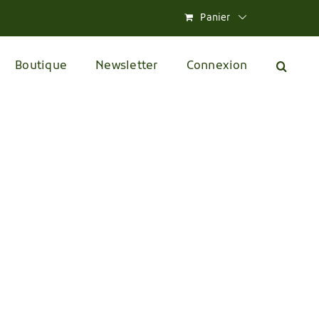
Panier
Boutique
Newsletter
Connexion