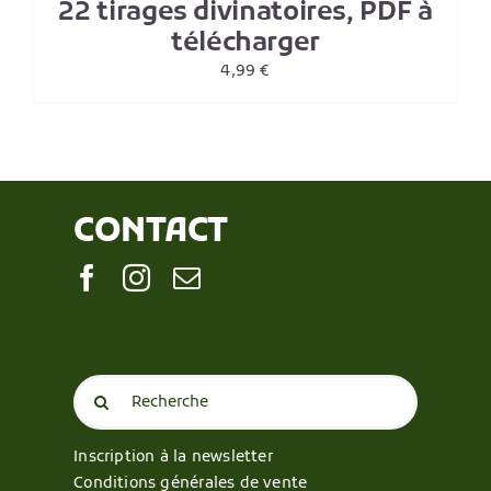
22 tirages divinatoires, PDF à
télécharger
4,99
€
CONTACT
Search
for:
Inscription à la newsletter
Conditions générales de vente