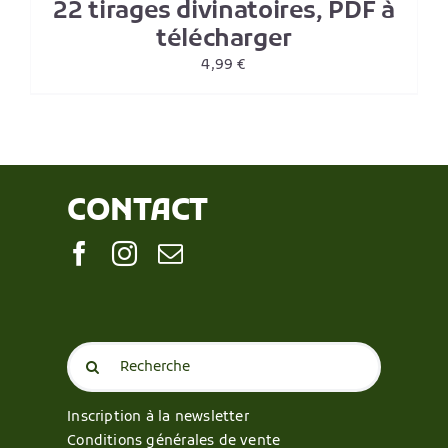
22 tirages divinatoires, PDF à
télécharger
4,99
€
CONTACT
Search
for:
Inscription à la newsletter
Conditions générales de vente