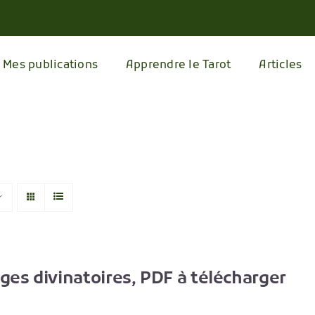
Mes publications
Apprendre le Tarot
Articles
ages divinatoires, PDF à télécharger