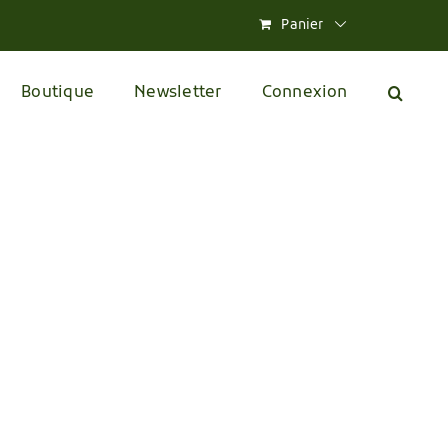
Panier
Boutique
Newsletter
Connexion