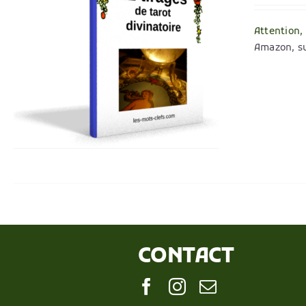
Attention,
Amazon, su
CONTACT