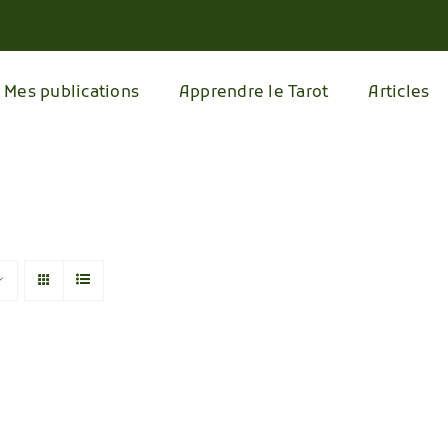
Mes publications
Apprendre le Tarot
Articles