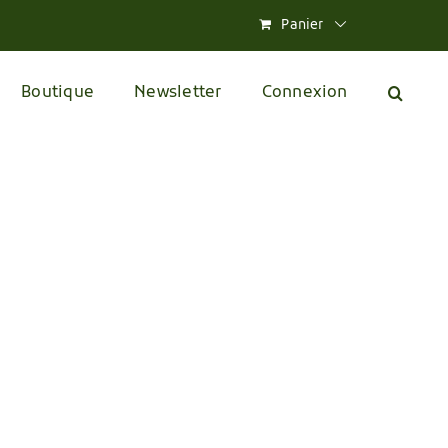
Panier
Boutique
Newsletter
Connexion