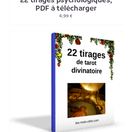
22 tirages psychologiques,
PDF à télécharger
4,99
€