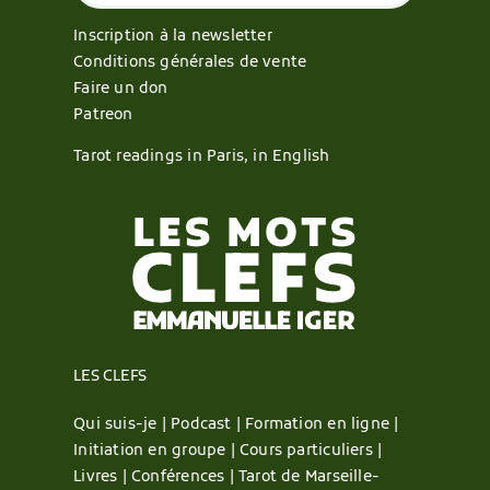
Inscription à la newsletter
Conditions générales de vente
Faire un don
Patreon
Tarot readings in Paris, in English
LES CLEFS
Qui suis-je |
Podcast |
Formation en ligne |
Initiation en groupe |
Cours particuliers |
Livres |
Conférences |
Tarot de Marseille-